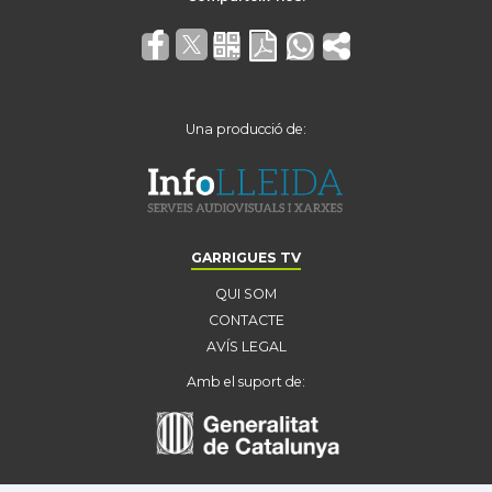
Una producció de:
GARRIGUES TV
QUI SOM
CONTACTE
AVÍS LEGAL
Amb el suport de: