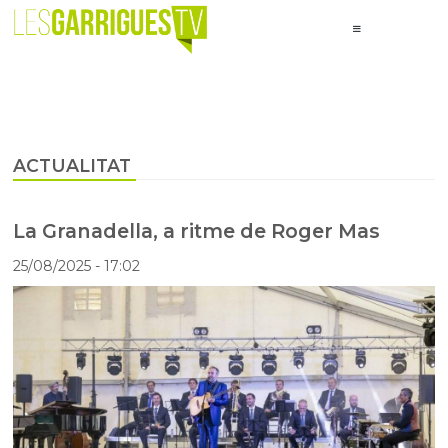
ACTUALITAT
La Granadella, a ritme de Roger Mas
25/08/2025
- 17:02