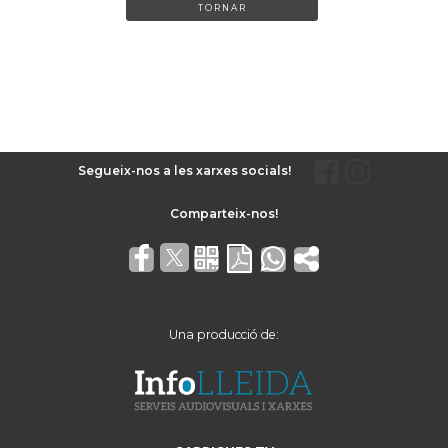
TORNAR
Segueix-nos a les xarxes socials!
Una producció de: