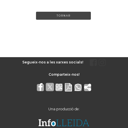
TORNAR
Segueix-nos a les xarxes socials!
Una producció de: