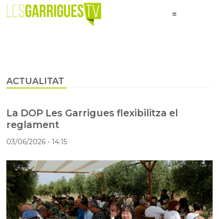
ACTUALITAT
La DOP Les Garrigues flexibilitza el
reglament
03/06/2026
- 14:15