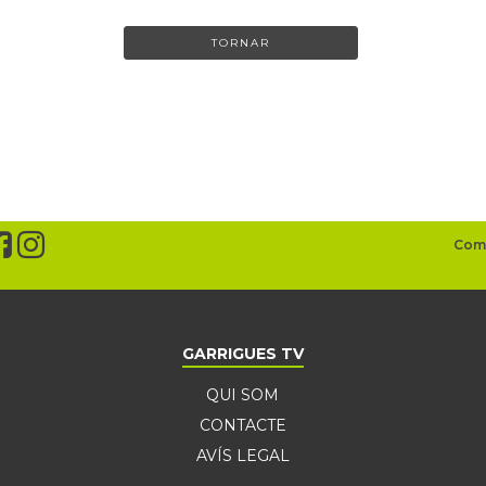
TORNAR
GARRIGUES TV
QUI SOM
CONTACTE
AVÍS LEGAL