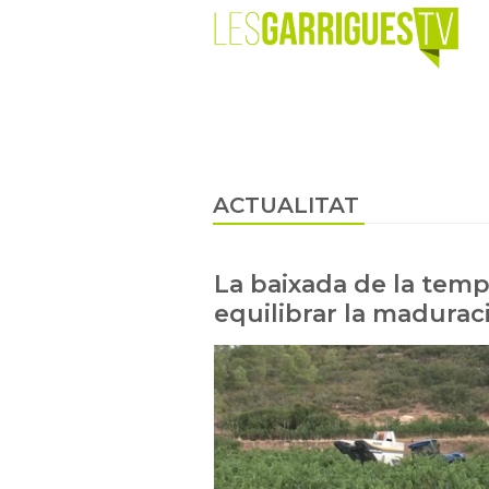
ACTUALITAT
La baixada de la temp
equilibrar la madurac