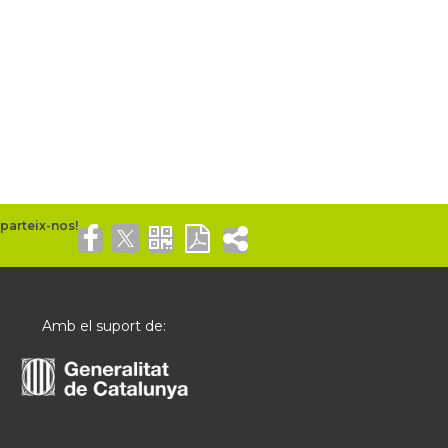
Amb el suport de: