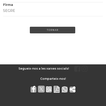
Firma
SEGRE
TORNAR
Segueix-nos a les xarxes socials!