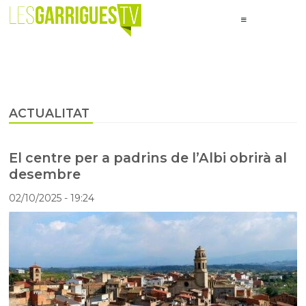
ACTUALITAT
El centre per a padrins de l’Albi obrirà al
desembre
02/10/2025
- 19:24