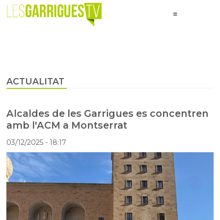
ACTUALITAT
Alcaldes de les Garrigues es concentren
amb l'ACM a Montserrat
03/12/2025
- 18:17