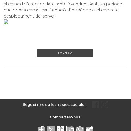
al coincidir l'anterior data amb Divendres Sant, un període
que podria complicar l’atenció d’incidències i el correcte
desplegament del servei.
TORNAR
Segueix-nos a les xarxes socials!