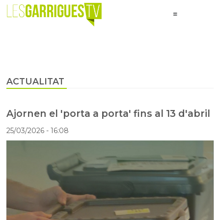
ACTUALITAT
Ajornen el 'porta a porta' fins al 13 d'abril
25/03/2026
- 16:08