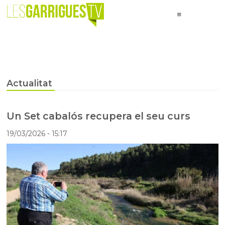
Actualitat
Un Set cabalós recupera el seu curs
19/03/2026
- 15:17