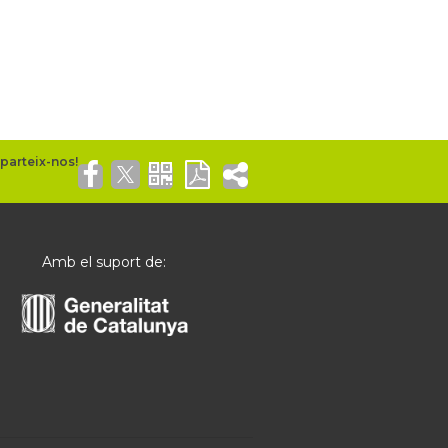
Amb el suport de: