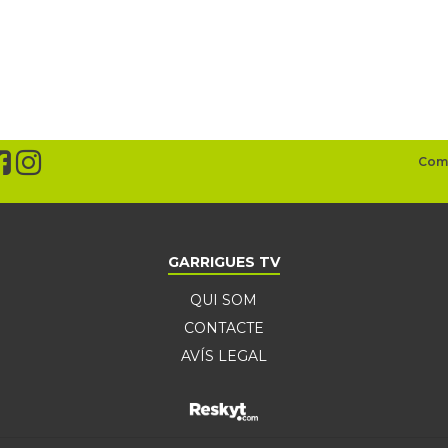
GARRIGUES TV
QUI SOM
CONTACTE
AVÍS LEGAL