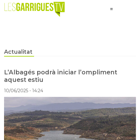
Actualitat
L’Albagés podrà iniciar l’ompliment
aquest estiu
10/06/2025
- 14:24