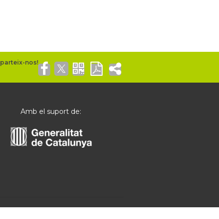
Amb el suport de: